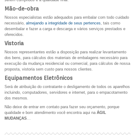
Mão-de-obra
Nossos especialistas estão adequados para embalar com todo cuidado
necessário,
almejando a integridade de seus pertences
, tais como
desembalar e fazer a carga e descarga e vários serviços prestados e
oferecidos.
Vistoria
Nossos representantes estão a disposição para realizar levantamento
dos bens, para cálculos dos materiais de embalagens necessário para
execução da mudança residencial ou comercial, para cálculos de nossa
proposta, vistoria sem custo para nossos clientes.
Equipamentos Eletrônicos
Será de atribuição do contratante o desligamento de todos os aparelhos
incluindo, computadores, servidores e internet, para o empacotamento
dos mesmos.
Não deixe de entrar em contato para fazer seu orçamento, porque
qualidade e bom atendimento você encontra aqui na
ÁGIL
MUDANÇAS
…