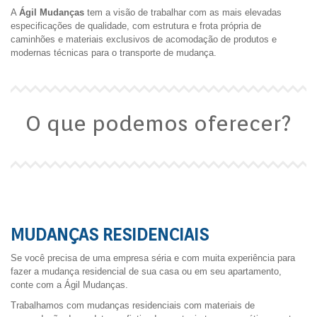
A
Ágil Mudanças
tem a visão de trabalhar com as mais elevadas
especificações de qualidade, com estrutura e frota própria de
caminhões e materiais exclusivos de acomodação de produtos e
modernas técnicas para o transporte de mudança.
O que podemos oferecer?
MUDANÇAS RESIDENCIAIS
Se você precisa de uma empresa séria e com muita experiência para
fazer a mudança residencial de sua casa ou em seu apartamento,
conte com a Ágil Mudanças.
Trabalhamos com mudanças residenciais com materiais de