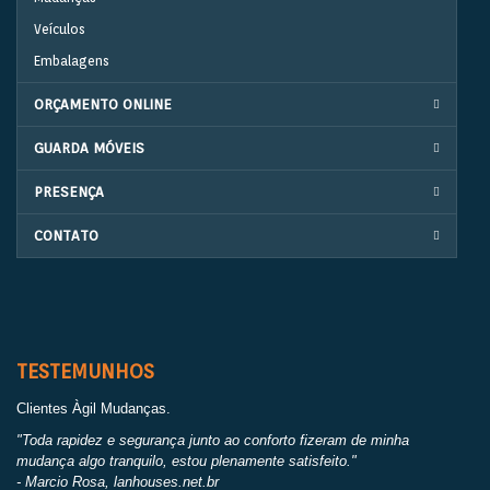
Veículos
Embalagens
ORÇAMENTO ONLINE
GUARDA MÓVEIS
PRESENÇA
CONTATO
TESTEMUNHOS
Clientes Àgil Mudanças.
"Toda rapidez e segurança junto ao conforto fizeram de minha
mudança algo tranquilo, estou plenamente satisfeito."
- Marcio Rosa, lanhouses.net.br