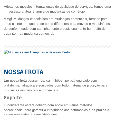
Adotamos modelos internacionais de qualidade de serviços, temos uma
infraestrutura atual e ampla de mudanças de comércio.
A Ágil Mudanças especialista em mudanças comerciais, fornece para
seus clientes, etiquetas de cores diferentes para moveis e maquinários
de conformidade com caminhamento e posicionamento bem-feito de
cada item da mudança comercial.
NOSSA FROTA
Em nossa frota possuímos, caminhões tipo baú equipado com
plataforma hidráulica e equipados com todo material de proteção para
mudanças residenciais e comerciais.
Suporte
O contratante estará coberto com apoio em vários métodos
operacionais, para garantir a integridade dos patrimônios e os prazos a
serem cumpridos e a qualidade final.