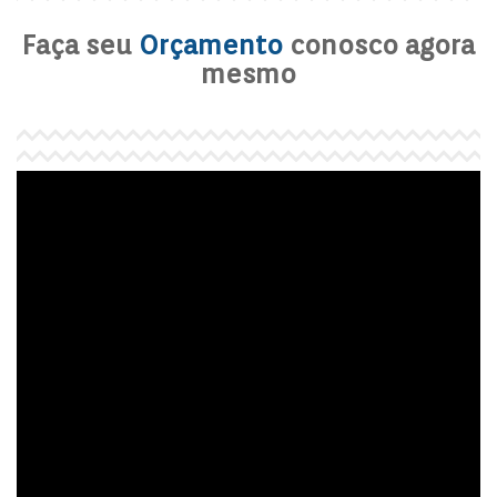
Faça seu
Orçamento
conosco agora
mesmo