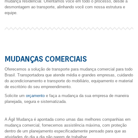
mudança residencial. Orientamos você em todo o processo, desde a
desmontagem ao transporte, alinhando você com nossa estrutura e
equipe.
MUDANÇAS COMERCIAIS
Oferecemos a solução de transporte para mudança comercial para todo
Brasil. Transportadora que atende média e grandes empresas, cuidando
do acondicionamento e transporte do mobiliário, equipamento e material
de escritório do seu empreendimento.
Solicite um
orçamento
e faça a mudança da sua empresa de maneira
planejada, segura e sistematizada.
A Ágil Mudança é apontada como umas das melhores companhias em
mudança comercial, fornecemos assistência máxima, com proteção
dentro de um planejamento especificadamente pensado para que as
atividades do dia a dia não parem de trabalhar.