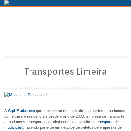
TRANSPORTES LIMEIRA
HOME
TRANSPORTES LIMEIRA
Transportes Limeira
A
Ágil Mudanças
que trabalha no mercado de transportes e mudanças
comerciais e residenciais desde o ano de 2000, empresa de transporte
e mudanças (transportadora obstinada pela gestão no
transporte de
mudanças
), fazendo parte de uma equipe de seletos de empresas de