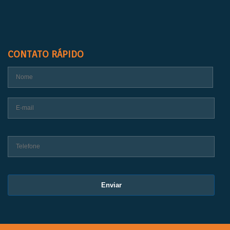
CONTATO RÁPIDO