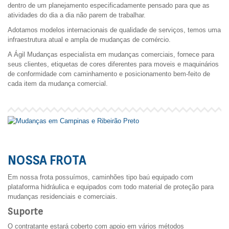
dentro de um planejamento especificadamente pensado para que as
atividades do dia a dia não parem de trabalhar.
Adotamos modelos internacionais de qualidade de serviços, temos uma
infraestrutura atual e ampla de mudanças de comércio.
A Ágil Mudanças especialista em mudanças comerciais, fornece para
seus clientes, etiquetas de cores diferentes para moveis e maquinários
de conformidade com caminhamento e posicionamento bem-feito de
cada item da mudança comercial.
NOSSA FROTA
Em nossa frota possuímos, caminhões tipo baú equipado com
plataforma hidráulica e equipados com todo material de proteção para
mudanças residenciais e comerciais.
Suporte
O contratante estará coberto com apoio em vários métodos