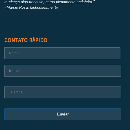
mudança algo tranquilo, estou plenamente satisfeito."
- Marcio Rosa, lanhouses.net.br
CONTATO RÁPIDO