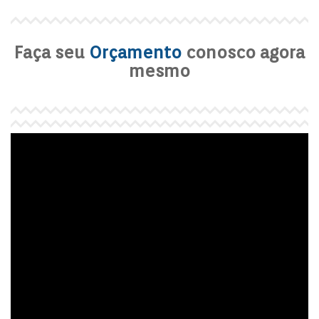
Faça seu
Orçamento
conosco agora
mesmo