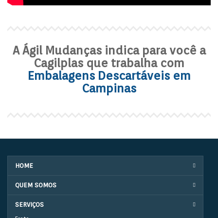
A Ágil Mudanças indica para você a
Cagilplas que trabalha com
Embalagens Descartáveis em
Campinas
HOME
QUEM SOMOS
SERVIÇOS