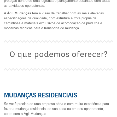
proteção dentro de uma logística e planejamento detalhado com todas
as atividades operacionais.
A
Ágil Mudanças
tem a visão de trabalhar com as mais elevadas
especificações de qualidade, com estrutura e frota própria de
caminhões e materiais exclusivos de acomodação de produtos e
modernas técnicas para o transporte de mudança.
O que podemos oferecer?
MUDANÇAS RESIDENCIAIS
Se você precisa de uma empresa séria e com muita experiência para
fazer a mudança residencial de sua casa ou em seu apartamento,
conte com a Ágil Mudanças.