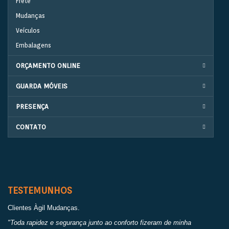
Frete
Mudanças
Veículos
Embalagens
ORÇAMENTO ONLINE
GUARDA MÓVEIS
PRESENÇA
CONTATO
TESTEMUNHOS
Clientes Àgil Mudanças.
"Toda rapidez e segurança junto ao conforto fizeram de minha