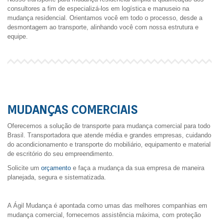
consultores a fim de especializá-los em logística e manuseio na
mudança residencial. Orientamos você em todo o processo, desde a
desmontagem ao transporte, alinhando você com nossa estrutura e
equipe.
MUDANÇAS COMERCIAIS
Oferecemos a solução de transporte para mudança comercial para todo
Brasil. Transportadora que atende média e grandes empresas, cuidando
do acondicionamento e transporte do mobiliário, equipamento e material
de escritório do seu empreendimento.
Solicite um
orçamento
e faça a mudança da sua empresa de maneira
planejada, segura e sistematizada.
A Ágil Mudança é apontada como umas das melhores companhias em
mudança comercial, fornecemos assistência máxima, com proteção