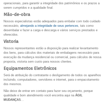
operacionais, para garantir a integridade dos patrimônios e os prazos a
serem cumpridos e a qualidade final.
Mão-de-obra
Nossos especialistas estão adequados para embalar com todo cuidado
necessário,
almejando a integridade de seus pertences
, tais como
desembalar e fazer a carga e descarga e vários serviços prestados e
oferecidos.
Vistoria
Nossos representantes estão a disposição para realizar levantamento
dos bens, para cálculos dos materiais de embalagens necessário para
execução da mudança residencial ou comercial, para cálculos de nossa
proposta, vistoria sem custo para nossos clientes.
Equipamentos Eletrônicos
Será de atribuição do contratante o desligamento de todos os aparelhos
incluindo, computadores, servidores e internet, para o empacotamento
dos mesmos.
Não deixe de entrar em contato para fazer seu orçamento, porque
qualidade e bom atendimento você encontra aqui na
ÁGIL
MUDANÇAS
…