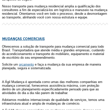
Nosso transporte para mudança residencial amplia a qualificação dos
consultores a fim de especializá-los em logística e manuseio na mudança
residencial. Orientamos você em todo o processo, desde a desmontagem
ao transporte, alinhando você com nossa estrutura e equipe.
MUDANÇAS COMERCIAIS
Oferecemos a solução de transporte para mudança comercial para todo
Brasil. Transportadora que atende média e grandes empresas, cuidando
do acondicionamento e transporte do mobiliário, equipamento e material
de escritório do seu empreendimento.
Solicite um
orçamento
e faça a mudança da sua empresa de maneira
planejada, segura e sistematizada.
A Ágil Mudança é apontada como umas das melhores companhias em
mudança comercial, fornecemos assistência máxima, com proteção
dentro de um planejamento especificadamente pensado para que as
atividades do dia a dia não parem de trabalhar.
Adotamos modelos internacionais de qualidade de serviços, temos uma
infraestrutura atual e ampla de mudanças de comércio.