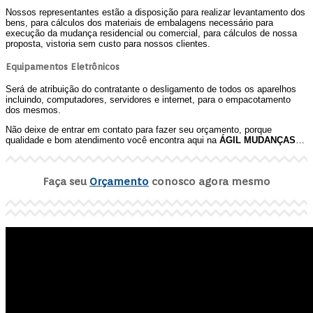
Nossos representantes estão a disposição para realizar levantamento dos
bens, para cálculos dos materiais de embalagens necessário para
execução da mudança residencial ou comercial, para cálculos de nossa
proposta, vistoria sem custo para nossos clientes.
Equipamentos Eletrônicos
Será de atribuição do contratante o desligamento de todos os aparelhos
incluindo, computadores, servidores e internet, para o empacotamento
dos mesmos.
Não deixe de entrar em contato para fazer seu orçamento, porque
qualidade e bom atendimento você encontra aqui na
ÁGIL MUDANÇAS
…
Faça seu
Orçamento
conosco agora mesmo