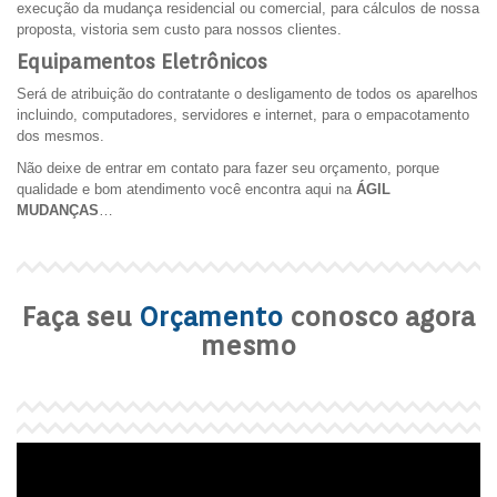
execução da mudança residencial ou comercial, para cálculos de nossa
proposta, vistoria sem custo para nossos clientes.
Equipamentos Eletrônicos
Será de atribuição do contratante o desligamento de todos os aparelhos
incluindo, computadores, servidores e internet, para o empacotamento
dos mesmos.
Não deixe de entrar em contato para fazer seu orçamento, porque
qualidade e bom atendimento você encontra aqui na
ÁGIL
MUDANÇAS
…
Faça seu
Orçamento
conosco agora
mesmo