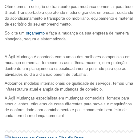
Oferecemos a solução de transporte para mudança comercial para todo
Brasil. Transportadora que atende média e grandes empresas, cuidando
do acondicionamento e transporte do mobiliário, equipamento e material
de escritório do seu empreendimento.
Solicite um
orçamento
e faça a mudança da sua empresa de maneira
planejada, segura e sistematizada.
A Ágil Mudança é apontada como umas das melhores companhias em
mudança comercial, fornecemos assistência máxima, com proteção
dentro de um planejamento especificadamente pensado para que as
atividades do dia a dia não parem de trabalhar.
Adotamos modelos internacionais de qualidade de serviços, temos uma
infraestrutura atual e ampla de mudanças de comércio.
A Ágil Mudanças especialista em mudanças comerciais, fornece para
seus clientes, etiquetas de cores diferentes para moveis e maquinários
de conformidade com caminhamento e posicionamento bem-feito de
cada item da mudança comercial.