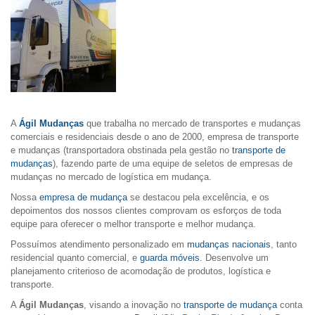
A
Ágil Mudanças
que trabalha no mercado de transportes e mudanças
comerciais e residenciais desde o ano de 2000, empresa de transporte
e mudanças (transportadora obstinada pela gestão no
transporte de
mudanças
), fazendo parte de uma equipe de seletos de empresas de
mudanças no mercado de logística em mudança.
Nossa
empresa de mudança
se destacou pela excelência, e os
depoimentos dos nossos clientes comprovam os esforços de toda
equipe para oferecer o melhor transporte e melhor mudança.
Possuímos atendimento personalizado em
mudanças nacionais
, tanto
residencial quanto comercial, e
guarda móveis
. Desenvolve um
planejamento criterioso de acomodação de produtos, logística e
transporte.
A
Ágil Mudanças
, visando a inovação no
transporte de mudança
conta