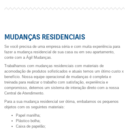
MUDANÇAS RESIDENCIAIS
Se você precisa de uma empresa séria e com muita experiência para
fazer a mudança residencial de sua casa ou em seu apartamento,
conte com a Ágil Mudanças.
Trabalhamos com mudanças residenciais com materiais de
acomodação de produtos sofisticados e atuais temos um ótimo custo x
benefício. Nossa equipe operacional de mudanças é completa e
treinada para realizar o trabalho com satisfação, experiência e
compromisso, detemos um sistema de interação direto com a nossa
Central de Atendimento.
Para a sua mudança residencial ser ótima, embalamos os pequenos
objetos com os seguintes materiais:
Papel manilha;
Plástico bolha;
Caixa de papelão;