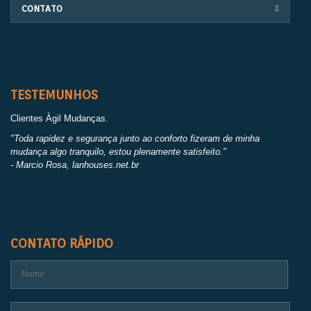
CONTATO
TESTEMUNHOS
Clientes Àgil Mudanças.
"Toda rapidez e segurança junto ao conforto fizeram de minha
mudança algo tranquilo, estou plenamente satisfeito."
- Marcio Rosa, lanhouses.net.br
CONTATO RÁPIDO