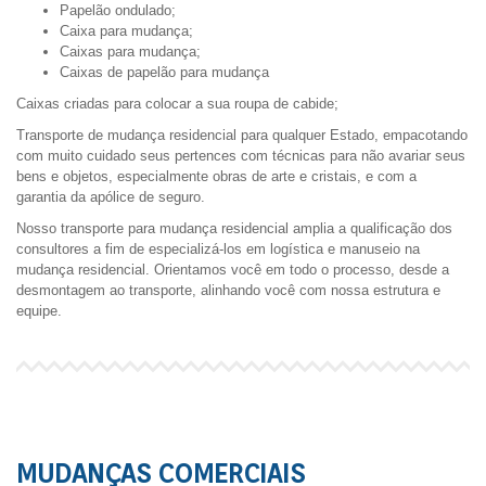
Papelão ondulado;
Caixa para mudança;
Caixas para mudança;
Caixas de papelão para mudança
Caixas criadas para colocar a sua roupa de cabide;
Transporte de mudança residencial para qualquer Estado, empacotando
com muito cuidado seus pertences com técnicas para não avariar seus
bens e objetos, especialmente obras de arte e cristais, e com a
garantia da apólice de seguro.
Nosso transporte para mudança residencial amplia a qualificação dos
consultores a fim de especializá-los em logística e manuseio na
mudança residencial. Orientamos você em todo o processo, desde a
desmontagem ao transporte, alinhando você com nossa estrutura e
equipe.
MUDANÇAS COMERCIAIS