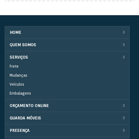
HOME
QUEM SOMOS
SERVIÇOS
Frete
Mudanças
Veículos
Embalagens
ORÇAMENTO ONLINE
GUARDA MÓVEIS
PRESENÇA