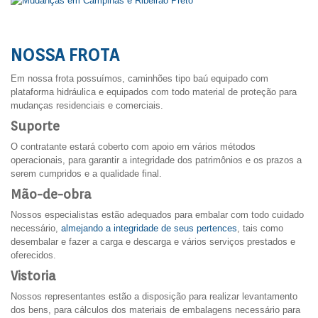
NOSSA FROTA
Em nossa frota possuímos, caminhões tipo baú equipado com
plataforma hidráulica e equipados com todo material de proteção para
mudanças residenciais e comerciais.
Suporte
O contratante estará coberto com apoio em vários métodos
operacionais, para garantir a integridade dos patrimônios e os prazos a
serem cumpridos e a qualidade final.
Mão-de-obra
Nossos especialistas estão adequados para embalar com todo cuidado
necessário,
almejando a integridade de seus pertences
, tais como
desembalar e fazer a carga e descarga e vários serviços prestados e
oferecidos.
Vistoria
Nossos representantes estão a disposição para realizar levantamento
dos bens, para cálculos dos materiais de embalagens necessário para