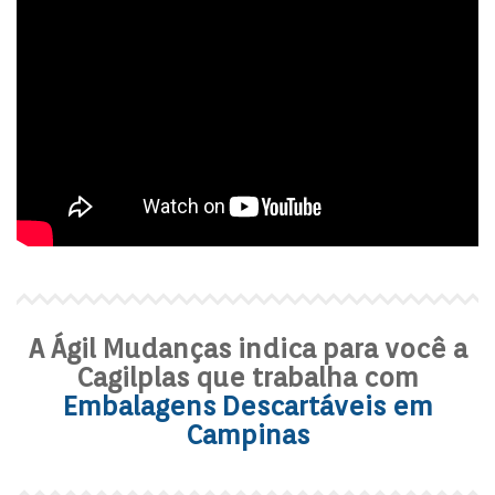
A Ágil Mudanças indica para você a
Cagilplas que trabalha com
Embalagens Descartáveis em
Campinas