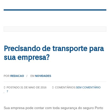
Precisando de transporte para
sua empresa?
POR
REDACAO
EM
NOVIDADES
POSTADO:31 DE MAIO DE 2016
COMENTÁRIOS:
SEM COMENTÁRIO
7
Sua empresa pode contar com toda segurança do seguro Porto