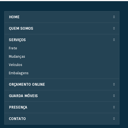
HOME
QUEM SOMOS
SERVIÇOS
Frete
Mudanças
Veículos
Embalagens
ORÇAMENTO ONLINE
GUARDA MÓVEIS
PRESENÇA
CONTATO