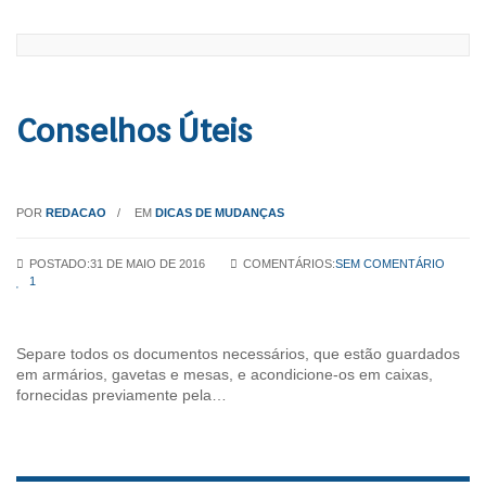
Conselhos Úteis
POR
REDACAO
EM
DICAS DE MUDANÇAS
POSTADO:31 DE MAIO DE 2016
COMENTÁRIOS:
SEM COMENTÁRIO
1
Separe todos os documentos necessários, que estão guardados
em armários, gavetas e mesas, e acondicione-os em caixas,
fornecidas previamente pela…