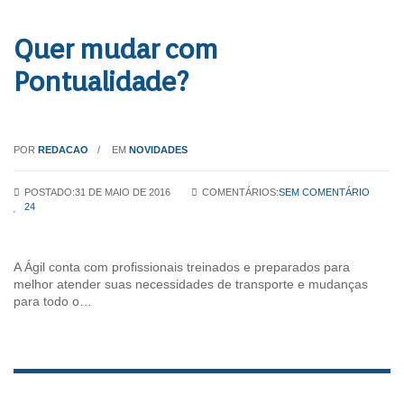
Quer mudar com
Pontualidade?
POR
REDACAO
EM
NOVIDADES
POSTADO:31 DE MAIO DE 2016
COMENTÁRIOS:
SEM COMENTÁRIO
24
A Ágil conta com profissionais treinados e preparados para
melhor atender suas necessidades de transporte e mudanças
para todo o…