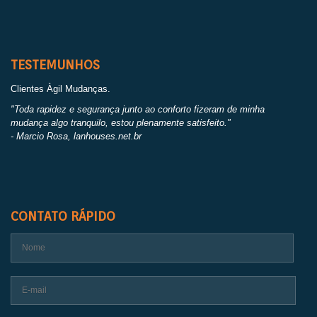
TESTEMUNHOS
Clientes Àgil Mudanças.
"Toda rapidez e segurança junto ao conforto fizeram de minha
mudança algo tranquilo, estou plenamente satisfeito."
- Marcio Rosa, lanhouses.net.br
CONTATO RÁPIDO