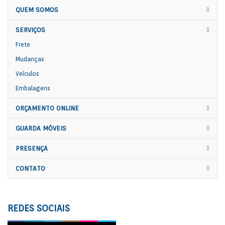
QUEM SOMOS
SERVIÇOS
Frete
Mudanças
Veículos
Embalagens
ORÇAMENTO ONLINE
GUARDA MÓVEIS
PRESENÇA
CONTATO
REDES SOCIAIS