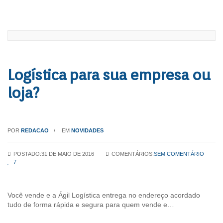
Logística para sua empresa ou
loja?
POR
REDACAO
EM
NOVIDADES
POSTADO:31 DE MAIO DE 2016
COMENTÁRIOS:
SEM COMENTÁRIO
7
Você vende e a Ágil Logística entrega no endereço acordado
tudo de forma rápida e segura para quem vende e…