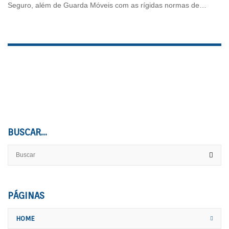
Seguro, além de Guarda Móveis com as rígidas normas de…
BUSCAR…
PÁGINAS
HOME